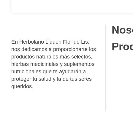
Nos
En Herbolario Liquen Flor de Lis,
Pro
nos dedicamos a proporcionarte los
productos naturales más selectos,
hierbas medicinales y suplementos
nutricionales que te ayudarán a
proteger tu salud y la de tus seres
queridos.