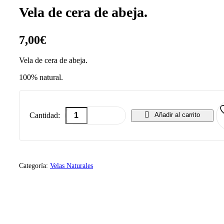
Vela de cera de abeja.
7,00
€
Vela de cera de abeja.
100% natural.
Añadir al carrito
Cantidad:
Categoría:
Velas Naturales