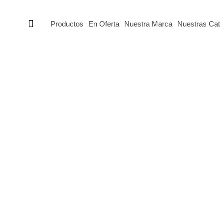
Productos
En Oferta
Nuestra Marca
Nuestras Cat