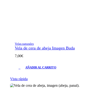
Velas naturales
Vela de cera de abeja Imagen Buda
7,00
€
AÑADIR AL CARRITO
Vista rápida