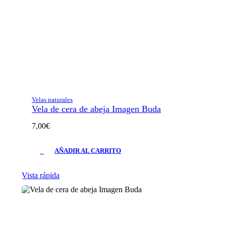
Velas naturales
Vela de cera de abeja Imagen Buda
7,00
€
AÑADIR AL CARRITO
Vista rápida