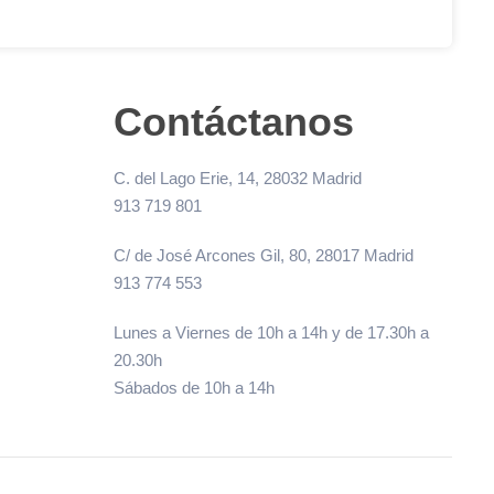
Contáctanos
C. del Lago Erie, 14, 28032 Madrid
913 719 801
C/ de José Arcones Gil, 80, 28017 Madrid
913 774 553
Lunes a Viernes de 10h a 14h y de 17.30h a
20.30h
Sábados de 10h a 14h