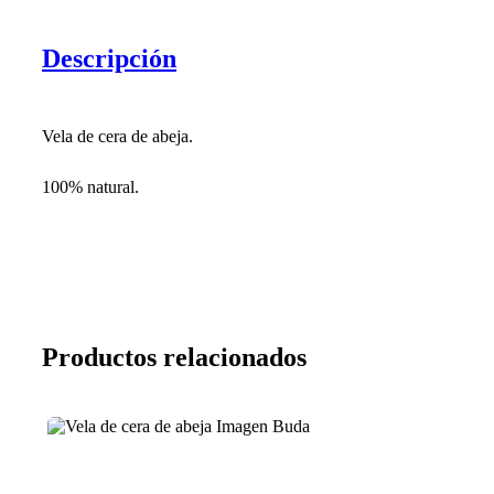
Descripción
Vela de cera de abeja.
100% natural.
Productos relacionados