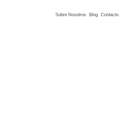
Sobre Nosotros
Blog
Contacto