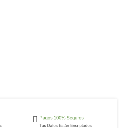
Pagos 100% Seguros
os
Tus Datos Están Encriptados