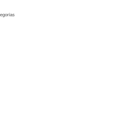
egorías