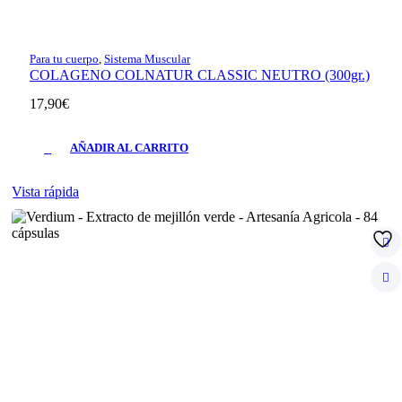
Para tu cuerpo
,
Sistema Muscular
COLAGENO COLNATUR CLASSIC NEUTRO (300gr.)
17,90
€
AÑADIR AL CARRITO
Vista rápida