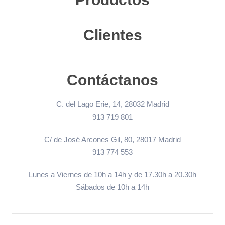
Clientes
Contáctanos
C. del Lago Erie, 14, 28032 Madrid
913 719 801
C/ de José Arcones Gil, 80, 28017 Madrid
913 774 553
Lunes a Viernes de 10h a 14h y de 17.30h a 20.30h
Sábados de 10h a 14h