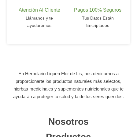
Atención Al Cliente
Pagos 100% Seguros
Llámanos y te
Tus Datos Están
ayudaremos
Encriptados
En Herbolario Liquen Flor de Lis, nos dedicamos a
proporcionarte los productos naturales más selectos,
hierbas medicinales y suplementos nutricionales que te
ayudarán a proteger tu salud y la de tus seres queridos.
Nosotros
Productos