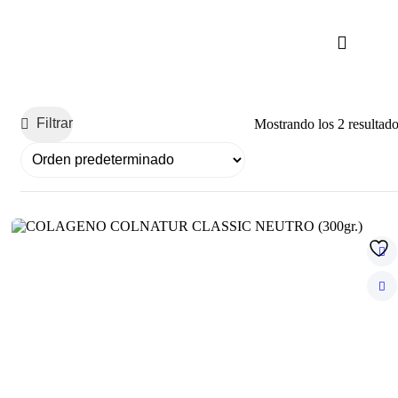
Filtrar
Mostrando los 2 resultad