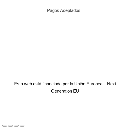
Pagos Aceptados
Esta web está financiada por la Unión Europea – Next
Generation EU