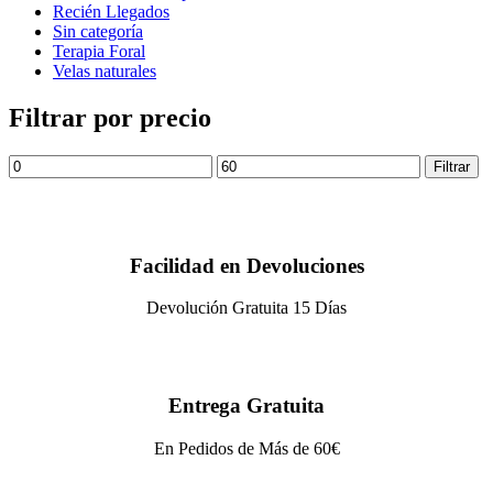
Recién Llegados
Sin categoría
Terapia Foral
Velas naturales
Filtrar por precio
Filtrar
Facilidad en Devoluciones
Devolución Gratuita 15 Días
Entrega Gratuita
En Pedidos de Más de 60€