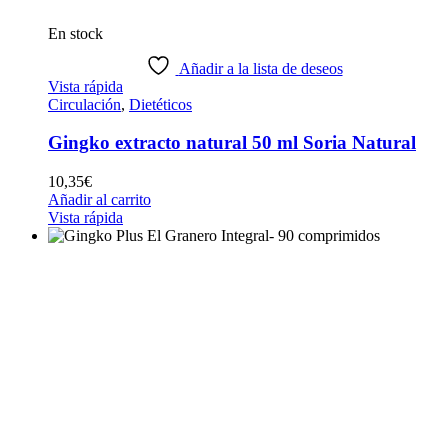
En stock
Añadir a la lista de deseos
Vista rápida
Circulación
,
Dietéticos
Gingko extracto natural 50 ml Soria Natural
10,35
€
Añadir al carrito
Vista rápida