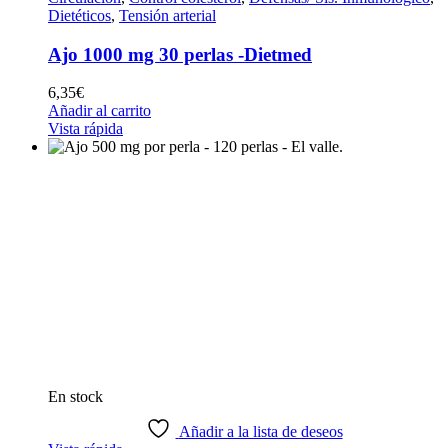
Dietéticos
,
Tensión arterial
Ajo 1000 mg 30 perlas -Dietmed
6,35
€
Añadir al carrito
Vista rápida
En stock
Añadir a la lista de deseos