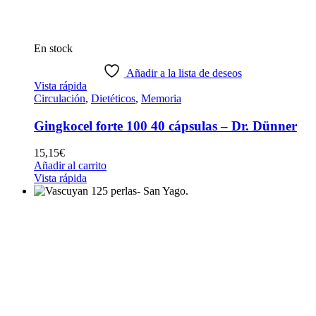
En stock
Añadir a la lista de deseos
Vista rápida
Circulación
,
Dietéticos
,
Memoria
Gingkocel forte 100 40 cápsulas – Dr. Dünner
15,15
€
Añadir al carrito
Vista rápida