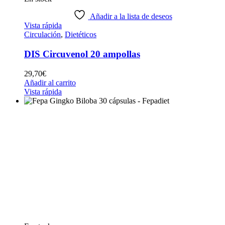
Añadir a la lista de deseos
Vista rápida
Circulación
,
Dietéticos
DIS Circuvenol 20 ampollas
29,70
€
Añadir al carrito
Vista rápida