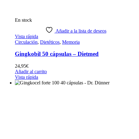
En stock
Añadir a la lista de deseos
Vista rápida
Circulación
,
Dietéticos
,
Memoria
Gingkobil 50 cápsulas – Dietmed
24,95
€
Añadir al carrito
Vista rápida