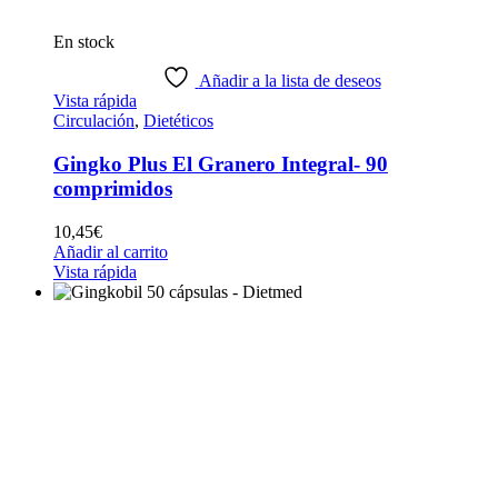
En stock
Añadir a la lista de deseos
Vista rápida
Circulación
,
Dietéticos
Gingko Plus El Granero Integral- 90
comprimidos
10,45
€
Añadir al carrito
Vista rápida