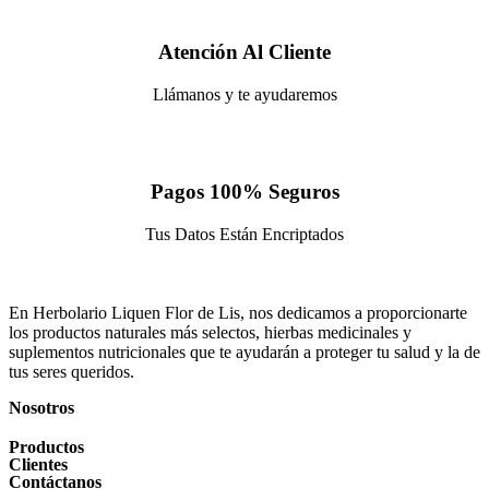
Atención Al Cliente
Llámanos y te ayudaremos
Pagos 100% Seguros
Tus Datos Están Encriptados
En Herbolario Liquen Flor de Lis, nos dedicamos a proporcionarte
los productos naturales más selectos, hierbas medicinales y
suplementos nutricionales que te ayudarán a proteger tu salud y la de
tus seres queridos.
Nosotros
Productos
Clientes
Contáctanos