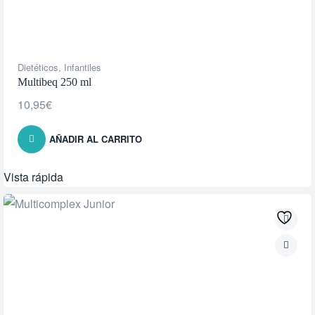
Dietéticos
,
Infantiles
Multibeq 250 ml
10,95
€
AÑADIR AL CARRITO
Vista rápida