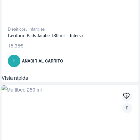
Dietéticos
,
Infantiles
Leriform Kids Jarabe 180 ml – Intersa
15,35
€
AÑADIR AL CARRITO
Vista rápida