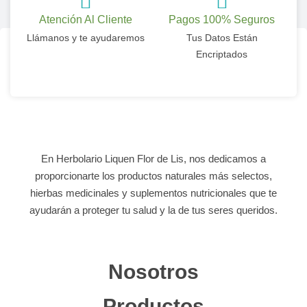
Atención Al Cliente
Pagos 100% Seguros
Llámanos y te ayudaremos
Tus Datos Están
Encriptados
En Herbolario Liquen Flor de Lis, nos dedicamos a
proporcionarte los productos naturales más selectos,
hierbas medicinales y suplementos nutricionales que te
ayudarán a proteger tu salud y la de tus seres queridos.
Nosotros
Productos