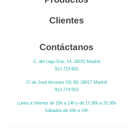
Clientes
Contáctanos
C. del Lago Erie, 14, 28032 Madrid
913 719 801
C/ de José Arcones Gil, 80, 28017 Madrid
913 774 553
Lunes a Viernes de 10h a 14h y de 17.30h a 20.30h
Sábados de 10h a 14h