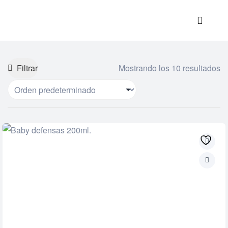
Filtrar
Mostrando los 10 resultados