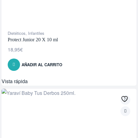
Dietéticos
,
Infantiles
Protect Junior 20 X 10 ml
18,95
€
AÑADIR AL CARRITO
Vista rápida