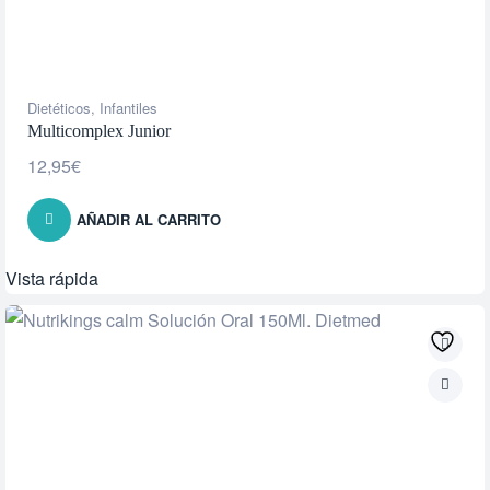
Dietéticos
,
Infantiles
Multicomplex Junior
12,95
€
AÑADIR AL CARRITO
Vista rápida