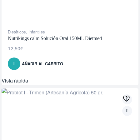
Dietéticos
,
Infantiles
Nutrikings calm Solución Oral 150Ml. Dietmed
12,50
€
AÑADIR AL CARRITO
Vista rápida