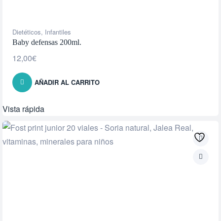
Dietéticos
,
Infantiles
Baby defensas 200ml.
12,00
€
AÑADIR AL CARRITO
Vista rápida