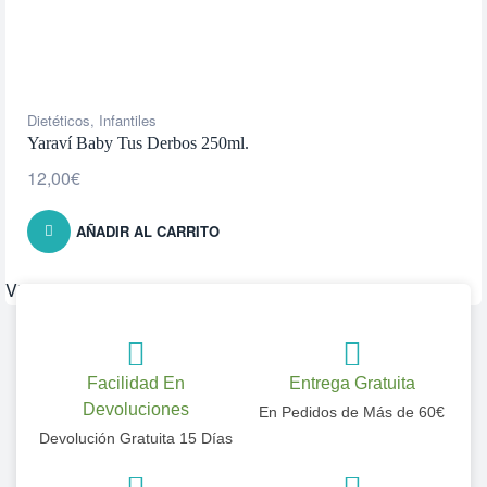
Dietéticos
,
Infantiles
Yaraví Baby Tus Derbos 250ml.
12,00
€
AÑADIR AL CARRITO
Vista rápida
Facilidad En
Entrega Gratuita
Devoluciones
En Pedidos de Más de 60€
Devolución Gratuita 15 Días