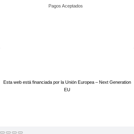
Pagos Aceptados
Esta web está financiada por la Unión Europea – Next Generation
EU