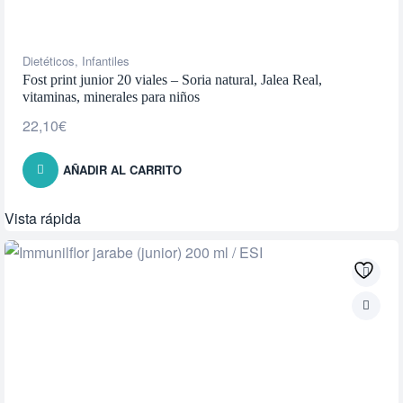
Dietéticos
,
Infantiles
Fost print junior 20 viales – Soria natural, Jalea Real,
vitaminas, minerales para niños
22,10
€
AÑADIR AL CARRITO
Vista rápida