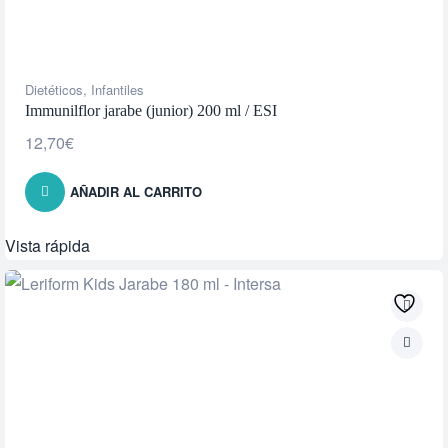
Dietéticos
,
Infantiles
Immunilflor jarabe (junior) 200 ml / ESI
12,70
€
AÑADIR AL CARRITO
Vista rápida