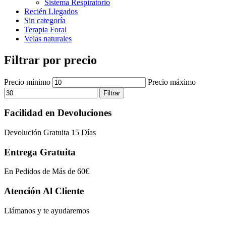
Sistema Respiratorio
Recién Llegados
Sin categoría
Terapia Foral
Velas naturales
Filtrar por precio
Precio mínimo
Precio máximo
Filtrar
Facilidad en Devoluciones
Devolución Gratuita 15 Días
Entrega Gratuita
En Pedidos de Más de 60€
Atención Al Cliente
Llámanos y te ayudaremos