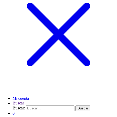
Mi cuenta
Buscar
Buscar:
Buscar
0