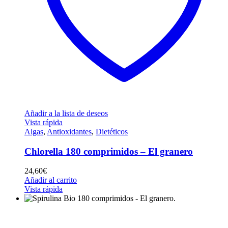
Añadir a la lista de deseos
Vista rápida
Algas
,
Antioxidantes
,
Dietéticos
Chlorella 180 comprimidos – El granero
24,60
€
Añadir al carrito
Vista rápida