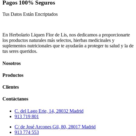
Pagos 100% Seguros
Tus Datos Están Encriptados
En Herbolario Liquen Flor de Lis, nos dedicamos a proporcionarte
los productos naturales más selectos, hierbas medicinales y
suplementos nutricionales que te ayudarán a proteger tu salud y la de
tus seres queridos.
Nosotros
Productos
Clientes
Contáctanos
C. del Lago Erie, 14, 28032 Madrid
913 719 801
C/ de José Arcones Gil, 80, 28017 Madrid
913 774 553