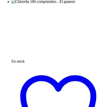
En stock