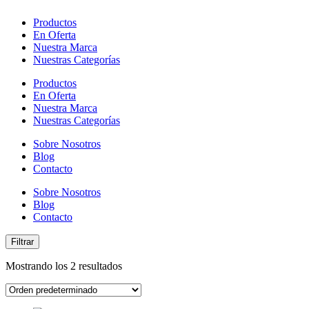
Productos
En Oferta
Nuestra Marca
Nuestras Categorías
Productos
En Oferta
Nuestra Marca
Nuestras Categorías
Sobre Nosotros
Blog
Contacto
Sobre Nosotros
Blog
Contacto
Filtrar
Mostrando los 2 resultados