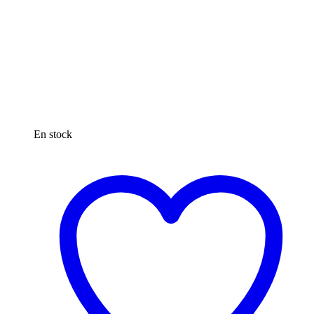
En stock