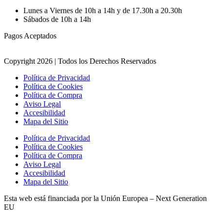
Lunes a Viernes de 10h a 14h y de 17.30h a 20.30h
Sábados de 10h a 14h
Pagos Aceptados
Copyright 2026 | Todos los Derechos Reservados
Política de Privacidad
Política de Cookies
Política de Compra
Aviso Legal
Accesibilidad
Mapa del Sitio
Política de Privacidad
Política de Cookies
Política de Compra
Aviso Legal
Accesibilidad
Mapa del Sitio
Esta web está financiada por la Unión Europea – Next Generation
EU