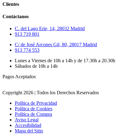
Clientes
Contáctanos
C. del Lago Erie, 14, 28032 Madrid
913 719 801
C/ de José Arcones Gil, 80, 28017 Madrid
913 774 553
Lunes a Viernes de 10h a 14h y de 17.30h a 20.30h
Sábados de 10h a 14h
Pagos Aceptados
Copyright 2026 | Todos los Derechos Reservados
Política de Privacidad
Política de Cookies
Política de Compra
Aviso Legal
Accesibilidad
Mapa del Sitio