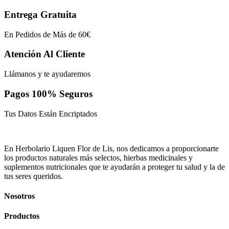
Entrega Gratuita
En Pedidos de Más de 60€
Atención Al Cliente
Llámanos y te ayudaremos
Pagos 100% Seguros
Tus Datos Están Encriptados
En Herbolario Liquen Flor de Lis, nos dedicamos a proporcionarte
los productos naturales más selectos, hierbas medicinales y
suplementos nutricionales que te ayudarán a proteger tu salud y la de
tus seres queridos.
Nosotros
Productos