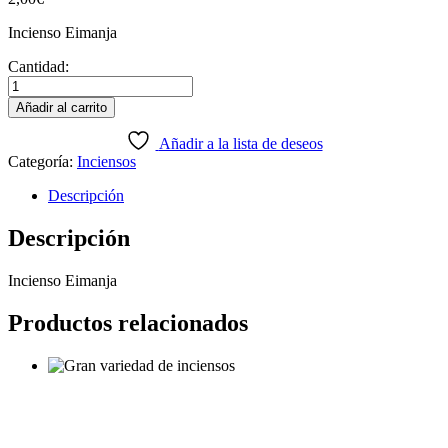
Incienso Eimanja
Cantidad:
Incienso
Eimanja
Añadir al carrito
cantidad
Añadir a la lista de deseos
Categoría:
Inciensos
Descripción
Descripción
Incienso Eimanja
Productos relacionados