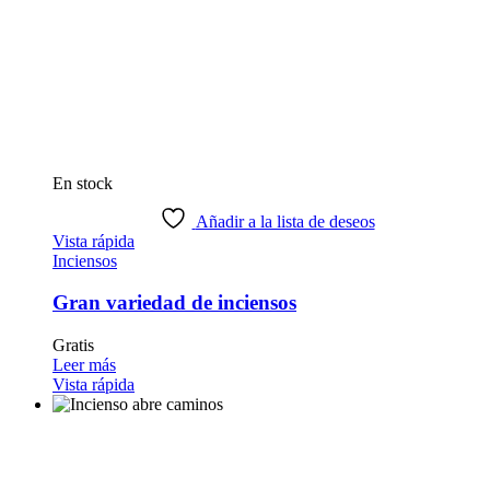
En stock
Añadir a la lista de deseos
Vista rápida
Inciensos
Gran variedad de inciensos
Gratis
Leer más
Vista rápida