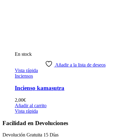
En stock
Añadir a la lista de deseos
Vista rápida
Inciensos
Incienso kamasutra
2,00
€
Añadir al carrito
Vista rápida
Facilidad en Devoluciones
Devolución Gratuita 15 Días