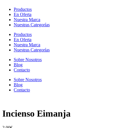
Productos
En Oferta
Nuestra Marca
Nuestras Categorías
Productos
En Oferta
Nuestra Marca
Nuestras Categorías
Sobre Nosotros
Blog
Contacto
Sobre Nosotros
Blog
Contacto
Incienso Eimanja
2,00
€